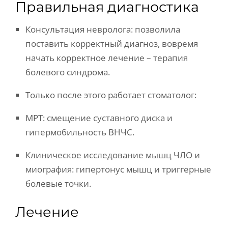
Правильная диагностика
Консультация невролога: позволила
поставить корректный диагноз, вовремя
начать корректное лечение – терапия
болевого синдрома.
Только после этого работает стоматолог:
МРТ: смещение суставного диска и
гипермобильность ВНЧС.
Клиническое исследование мышц ЧЛО и
миография: гипертонус мышц и триггерные
болевые точки.
Лечение