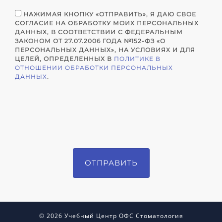
НАЖИМАЯ КНОПКУ «ОТПРАВИТЬ», Я ДАЮ СВОЕ
СОГЛАСИЕ НА ОБРАБОТКУ МОИХ ПЕРСОНАЛЬНЫХ
ДАННЫХ, В СООТВЕТСТВИИ С ФЕДЕРАЛЬНЫМ
ЗАКОНОМ ОТ 27.07.2006 ГОДА №152-ФЗ «О
ПЕРСОНАЛЬНЫХ ДАННЫХ», НА УСЛОВИЯХ И ДЛЯ
ЦЕЛЕЙ, ОПРЕДЕЛЕННЫХ В
ПОЛИТИКЕ В
ОТНОШЕНИИ ОБРАБОТКИ ПЕРСОНАЛЬНЫХ
ДАННЫХ
.
© 2026 Учебный Центр ОФС Стоматология