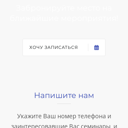
Забронируйте место на
ближайшие мероприятия!
ХОЧУ ЗАПИСАТЬСЯ
Напишите нам
Укажите Ваш номер телефона и
заинтересовавшие Вас семинары, и