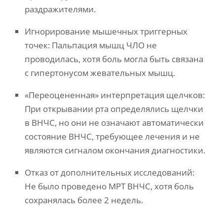
раздражителями.
Игнорирование мышечных триггерных
точек: Пальпация мышц ЧЛО не
проводилась, хотя боль могла быть связана
с гипертонусом жевательных мышц.
«Переоцененная» интерпретация щелчков:
При открывании рта определялись щелчки
в ВНЧС, но они не означают автоматически
состояние ВНЧС, требующее лечения и не
являются сигналом окончания диагностики.
Отказ от дополнительных исследований:
Не было проведено МРТ ВНЧС, хотя боль
сохранялась более 2 недель.