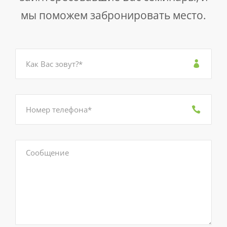
мы поможем забронировать место.