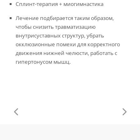
Сплинт-терапия + миогимнастика
Лечение подбирается таким образом,
чтобы снизить травматизацию
внутрисуставных структур, убрать
окклюзионные помехи для корректного
движения нижней челюсти, работать с
гипертонусом мышц.