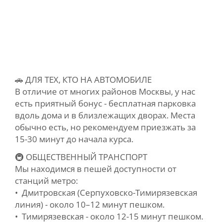
🚗 ДЛЯ ТЕХ, КТО НА АВТОМОБИЛЕ
В отличие от многих районов Москвы, у нас
есть приятный бонус - бесплатная парковка
вдоль дома и в близлежащих дворах. Места
обычно есть, но рекомендуем приезжать за
15-30 минут до начала курса.
🚇 ОБЩЕСТВЕННЫЙ ТРАНСПОРТ
Мы находимся в пешей доступности от
станций метро:
• Дмитровская (Серпуховско-Тимирязевская
линия) - около 10–12 минут пешком.
• Тимирязевская - около 12-15 минут пешком.