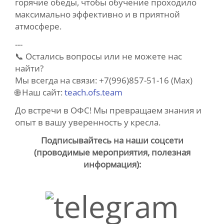
горячие обеды, чтобы обучение проходило
максимально эффективно и в приятной
атмосфере.
---
📞 Остались вопросы или не можете нас
найти?
Мы всегда на связи: +7(996)857-51-16 (Max)
🌐 Наш сайт:
teach.ofs.team
До встречи в ОФС! Мы превращаем знания и
опыт в вашу уверенность у кресла.
Подписывайтесь на наши соцсети
(проводимые мероприятия, полезная
информация):