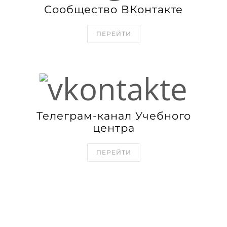
Сообщество ВКонтакте
ПЕРЕЙТИ
Телеграм-канал Учебного
центра
ПЕРЕЙТИ