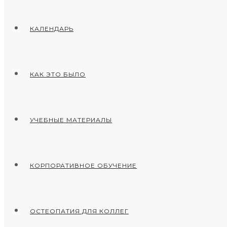
КАЛЕНДАРЬ
КАК ЭТО БЫЛО
УЧЕБНЫЕ МАТЕРИАЛЫ
КОРПОРАТИВНОЕ ОБУЧЕНИЕ
ОСТЕОПАТИЯ ДЛЯ КОЛЛЕГ