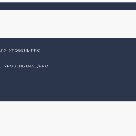
ЯХ. УРОВЕНЬ PRO
Е. УРОВЕНЬ BASE/PRO