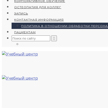
КОРПОРАТИВНОЕ ОБУЧЕНИЕ
ОСТЕОПАТИЯ ДЛЯ КОЛЛЕГ
ЗАПИСЬ
КОНТАКТНАЯ ИНФОРМАЦИЯ
ПОЛИТИКА В ОТНОШЕНИИ ОБРАБОТКИ ПЕРСОН
ПАЦИЕНТАМ
Search
for: