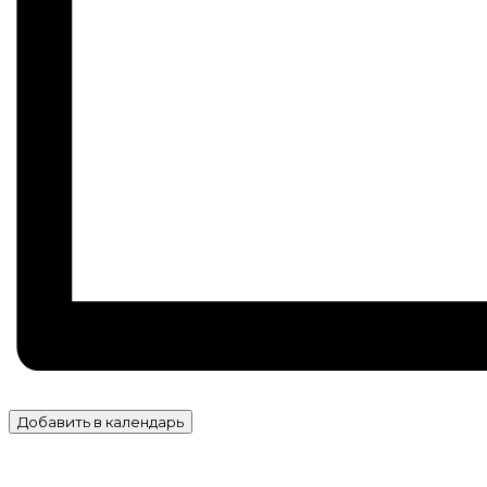
Добавить в календарь