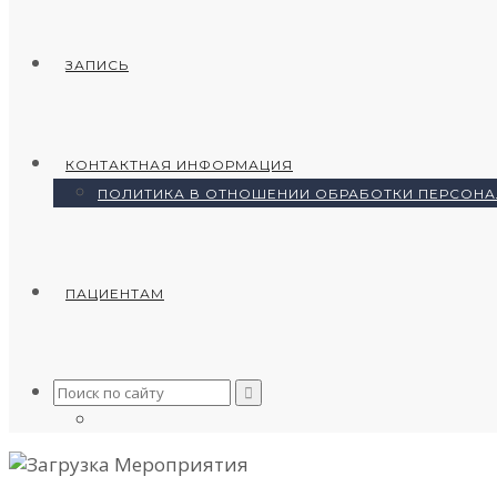
ЗАПИСЬ
КОНТАКТНАЯ ИНФОРМАЦИЯ
ПОЛИТИКА В ОТНОШЕНИИ ОБРАБОТКИ ПЕРСОН
ПАЦИЕНТАМ
Search
for: